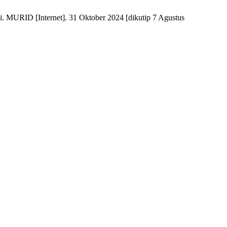
 MURID [Internet]. 31 Oktober 2024 [dikutip 7 Agustus