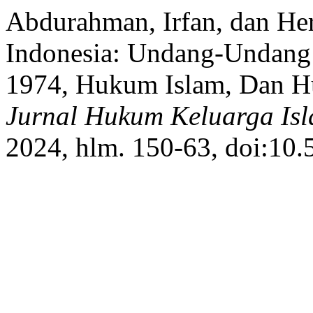
Abdurahman, Irfan, dan He
Indonesia: Undang-Undang
1974, Hukum Islam, Dan 
Jurnal Hukum Keluarga Is
2024, hlm. 150-63, doi:10