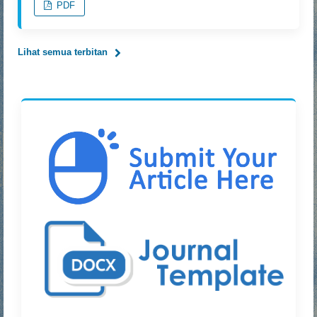
PDF
Lihat semua terbitan