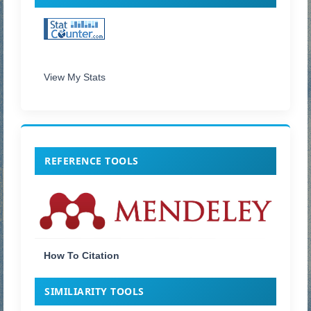
View My Stats
REFERENCE TOOLS
How To Citation
SIMILIARITY TOOLS