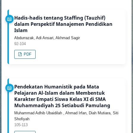
Hadis-hadis tentang Staffing (Tauzhif)
dalam Perspektif Manajemen Pendidikan
Islam
Abdurrazak, Adi Ansari, Akhmad Sagir
92-104
PDF
Pendekatan Humanistik pada Mata
Pelajaran Al-Islam dalam Membentuk
Karakter Empati Siswa Kelas XI di SMA
Muhammadiyah 25 Setiabudi Pamulang
Muhammad Adhib Ubaidilah , Ahmad Irfan, Diah Mutiara, Siti
Shofiyah
105-113