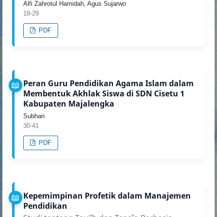
Alfi Zahrotul Hamidah, Agus Sujarwo
18-29
PDF
Peran Guru Pendidikan Agama Islam dalam
Membentuk Akhlak Siswa di SDN Cisetu 1
Kabupaten Majalengka
Subhan
30-41
PDF
Kepemimpinan Profetik dalam Manajemen
Pendidikan