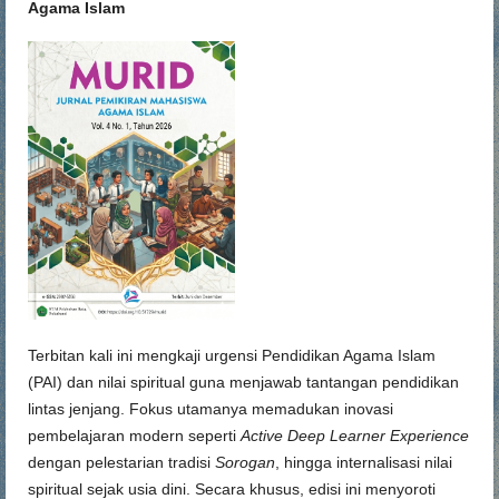
Agama Islam
Terbitan kali ini mengkaji urgensi Pendidikan Agama Islam
(PAI) dan nilai spiritual guna menjawab tantangan pendidikan
lintas jenjang. Fokus utamanya memadukan inovasi
pembelajaran modern seperti
Active Deep Learner Experience
dengan pelestarian tradisi
Sorogan
, hingga internalisasi nilai
spiritual sejak usia dini. Secara khusus, edisi ini menyoroti