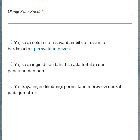
Ulangi Kata Sandi
*
Ya, saya setuju data saya diambil dan disimpan
berdasarkan
pernyataan privasi
.
Ya, saya ingin diberi tahu bila ada terbitan dan
pengumuman baru.
Ya, Saya ingin dihubungi permintaan mereview naskah
pada jurnal ini.