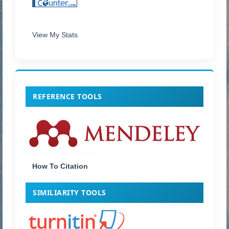
View My Stats
REFERENCE TOOLS
How To Citation
SIMILIARITY TOOLS